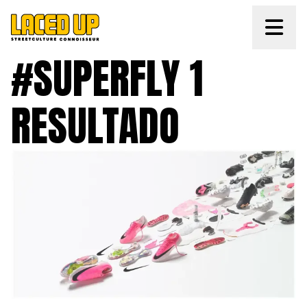
#SUPERFLY 1 
RESULTADO