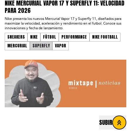
NIKE MERCURIAL VAPOR 17 Y SUPERFLY 11: VELOCIDAD
PARA 2026
Nike presenta los nuevos Mercurial Vapor 17 y Superfly 11, diseñados para
maximizar la velocidad, aceleración y rendimiento en el futbol. Conoce sus
innovaciones y fecha de lanzamiento.
SNEAKERS
NIKE
FÚTBOL
PERFORMANCE
NIKE FOOTBALL
MERCURIAL
SUPERFLY
VAPOR
SUBIR