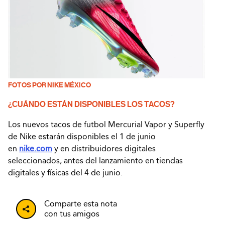
FOTOS POR NIKE MÉXICO
¿CUÁNDO ESTÁN DISPONIBLES LOS TACOS?
Los nuevos tacos de futbol Mercurial Vapor y Superfly
de Nike estarán disponibles el 1 de junio
en
nike.com
y en distribuidores digitales
seleccionados, antes del lanzamiento en tiendas
digitales y físicas del 4 de junio.
Comparte esta nota
con tus amigos