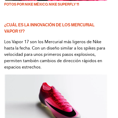
FOTOS POR NIKE MÉXICO. NIKE SUPERFLY 11
¿CUÁL ES LA INNOVACIÓN DE LOS MERCURIAL
VAPOR 17?
Los Vapor 17 son los Mercurial más ligeros de Nike
hasta la fecha. Con un diseño similar a los spikes para
velocidad para unos primeros pasos explosivos,
permiten también cambios de dirección rápidos en
espacios estrechos.