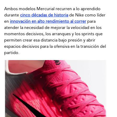
Ambos modelos Mercurial recurren a lo aprendido
durante
cinco décadas de historia
de Nike como líder
en
innovación en alto rendimiento al correr
para
atender la necesidad de mejorar la velocidad en los
momentos decisivos, los arranques y los sprints que
permiten crear esa distancia bajo presión y abrir
espacios decisivos para la ofensiva en la transición del
partido.