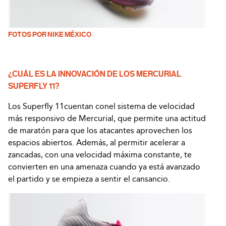
FOTOS POR NIKE MÉXICO
¿CUÁL ES LA INNOVACIÓN DE LOS MERCURIAL
SUPERFLY 11?
Los Superfly 11cuentan conel sistema de velocidad
más responsivo de Mercurial, que permite una actitud
de maratón para que los atacantes aprovechen los
espacios abiertos. Además, al permitir acelerar a
zancadas, con una velocidad máxima constante, te
convierten en una amenaza cuando ya está avanzado
el partido y se empieza a sentir el cansancio.