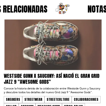
RELACIONADAS
NOTAS 
WESTSIDE GUNN X SAUCONY: ASÍ NACIÓ EL GRAN GRID
JAZZ 9 "AWESOME GODS"
Conoce la historia detrás de la colaboración entre Westside Gunn y Saucony
y descubre todos los detalles del nuevo Grid Jazz 9 "Awesome Gods".
SNEAKERS
STREETWEAR
STREETCULTURE
COLABORACIONES