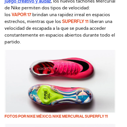
juego creativo y audaz
, los nuevos tachones Mercurial
de Nike permiten dos tipos de velocidad:
los
VAPOR 17
brindan una rapidez irreal en espacios
estrechos, mientras que los
SUPERFLY 11
liberan una
velocidad de escapada a la que se pueda acceder
constantemente en espacios abiertos durante todo el
partido.
FOTOS POR NIKE MÉXICO. NIKE MERCURIAL SUPERFLY 11