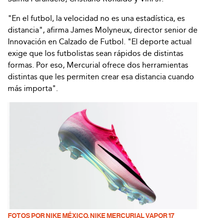
"En el futbol, la velocidad no es una estadística, es
distancia", afirma James Molyneux, director senior de
Innovación en Calzado de Futbol. "El deporte actual
exige que los futbolistas sean rápidos de distintas
formas. Por eso, Mercurial ofrece dos herramientas
distintas que les permiten crear esa distancia cuando
más importa".
FOTOS POR NIKE MÉXICO. NIKE MERCURIAL VAPOR 17