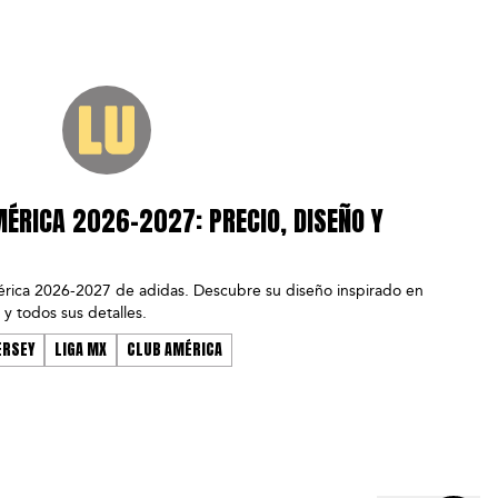
MÉRICA 2026-2027: PRECIO, DISEÑO Y
rica 2026-2027 de adidas. Descubre su diseño inspirado en
s y todos sus detalles.
ERSEY
LIGA MX
CLUB AMÉRICA