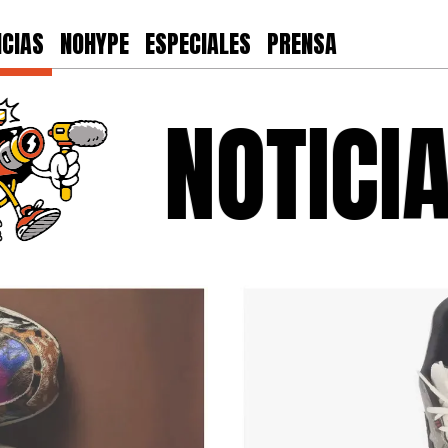
ICIAS
NOHYPE
ESPECIALES
PRENSA
NOTICIAS