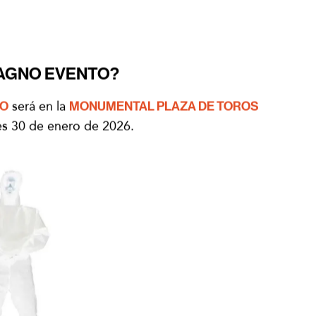
MAGNO EVENTO?
CO
será en la
MONUMENTAL PLAZA DE TOROS
nes 30 de enero de 2026.