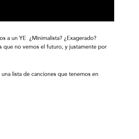
mos a un YE ¿Minimalista? ¿Exagerado?
s que no vemos el futuro, y justamente por
os una lista de canciones que tenemos en