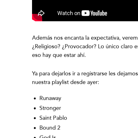
Además nos encanta la expectativa, vere
¿Religioso? ¿Provocador? Lo único claro e
eso hay que estar ahí.
Ya para dejarlos ir a registrarse les dejam
nuestra playlist desde ayer:
Runaway
Stronger
Saint Pablo
Bound 2