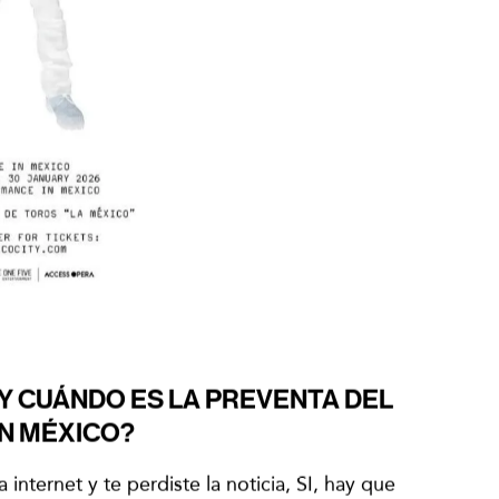
 CUÁNDO ES LA PREVENTA DEL
N MÉXICO?
internet y te perdiste la noticia, SI, hay que