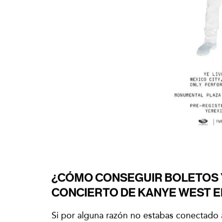
¿CÓMO CONSEGUIR BOLETOS Y
CONCIERTO DE KANYE WEST E
Si por alguna razón no estabas conectado a 