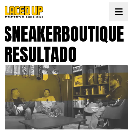
#SNEAKERBOUTIQUE 
1 RESULTADO