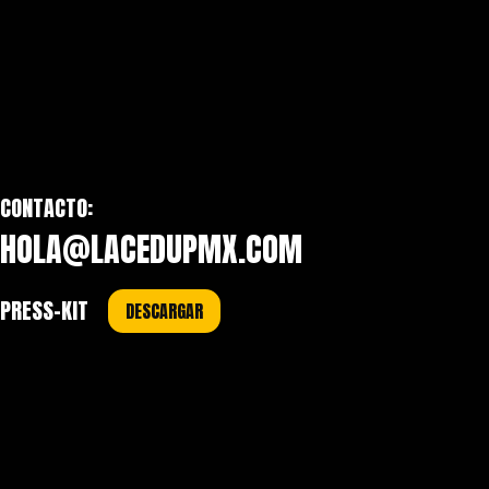
CONTACTO:
HOLA@LACEDUPMX.COM
PRESS-KIT
DESCARGAR