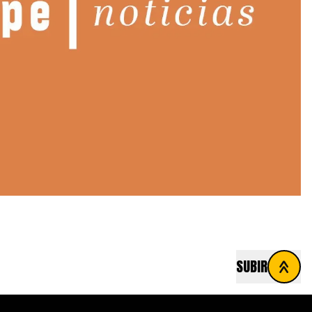
SUBIR