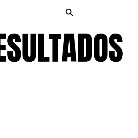
RESULTADOS