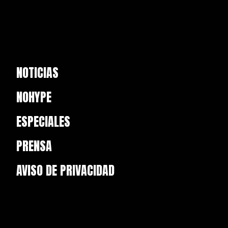
NOTICIAS
NOHYPE
ESPECIALES
PRENSA
AVISO DE PRIVACIDAD