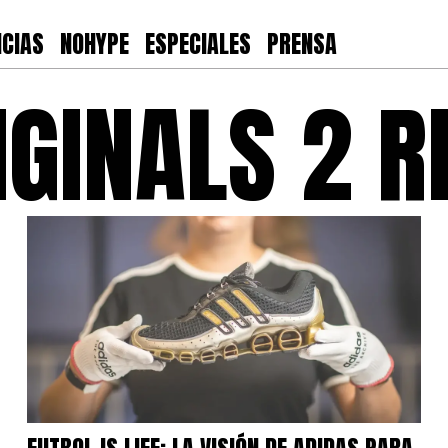
ICIAS
NOHYPE
ESPECIALES
PRENSA
IGINALS 2 