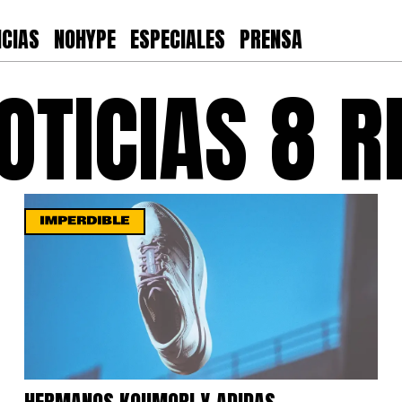
ICIAS
NOHYPE
ESPECIALES
PRENSA
OTICIAS 8 