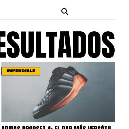
RESULTADOS