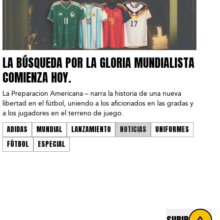
LA BÚSQUEDA POR LA GLORIA MUNDIALISTA
COMIENZA HOY.
La Preparacion Americana – narra la historia de una nueva
libertad en el fútbol, ​​uniendo a los aficionados en las gradas y
a los jugadores en el terreno de juego.
ADIDAS
MUNDIAL
LANZAMIENTO
NOTICIAS
UNIFORMES
FÚTBOL
ESPECIAL