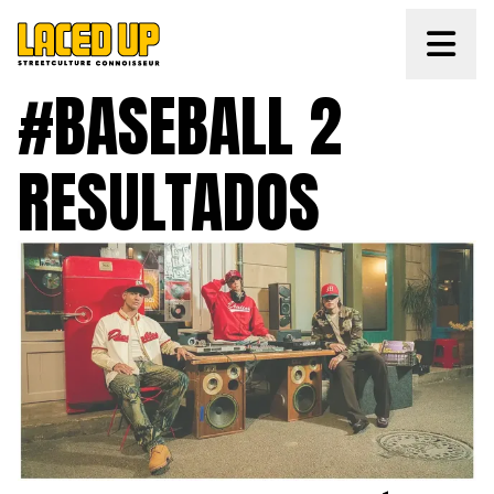
#BASEBALL 2 
RESULTADOS