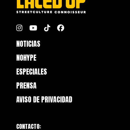
NOTICIAS
NOHYPE
ESPECIALES
PRENSA
AVISO DE PRIVACIDAD
CONTACTO: