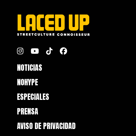
NOTICIAS
NOHYPE
ESPECIALES
PRENSA
AVISO DE PRIVACIDAD