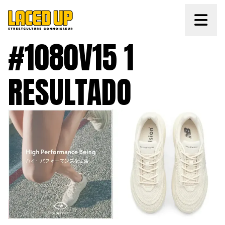
#1080V15 1 
RESULTADO