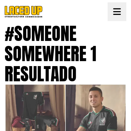
#SOMEONE 
SOMEWHERE 1 
RESULTADO