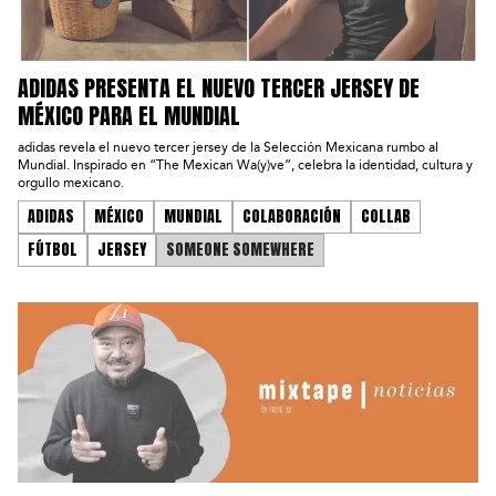
ADIDAS PRESENTA EL NUEVO TERCER JERSEY DE
MÉXICO PARA EL MUNDIAL
adidas revela el nuevo tercer jersey de la Selección Mexicana rumbo al
Mundial. Inspirado en “The Mexican Wa(y)ve”, celebra la identidad, cultura y
orgullo mexicano.
ADIDAS
MÉXICO
MUNDIAL
COLABORACIÓN
COLLAB
FÚTBOL
JERSEY
SOMEONE SOMEWHERE