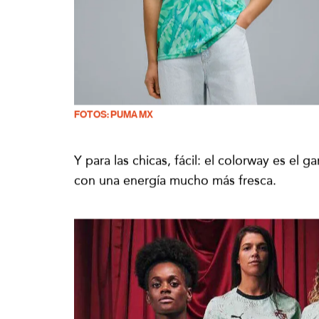
FOTOS: PUMA MX
Y para las chicas, fácil: el colorway es el
con una energía mucho más fresca.