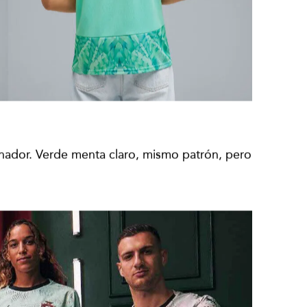
 ganador. Verde menta claro, mismo patrón, pero