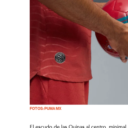
FOTOS: PUMA MX