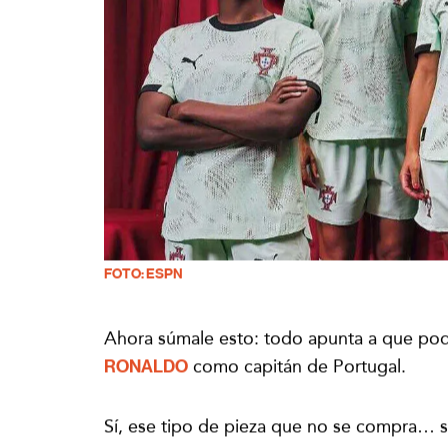
FOTO: ESPN
Ahora súmale esto: todo apunta a que podr
RONALDO
como capitán de Portugal.