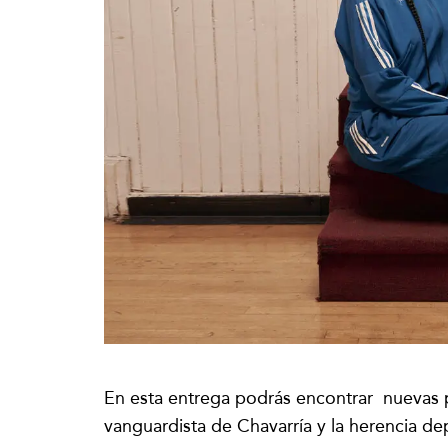
En esta entrega podrás encontrar nuevas pi
vanguardista de Chavarría y la herencia de