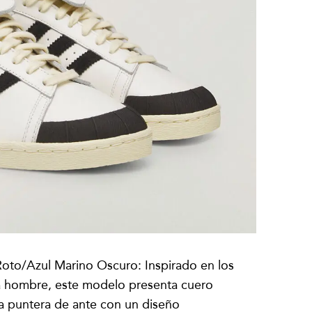
oto/Azul Marino Oscuro: Inspirado en los
ra hombre, este modelo presenta cuero
a puntera de ante con un diseño