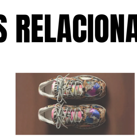
RELACIONAD