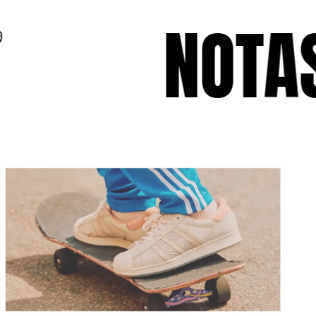
NOTAS 