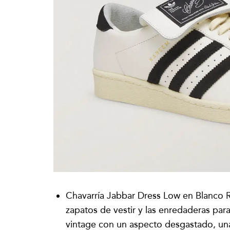
Chavarría Jabbar Dress Low en Blanco R
zapatos de vestir y las enredaderas pa
vintage con un aspecto desgastado, un