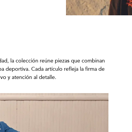
idad, la colección reúne piezas que combinan
a deportiva. Cada artículo refleja la firma de
ivo y atención al detalle.