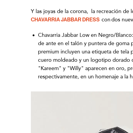
Y las joyas de la corona, la recreación de
CHAVARRIA JABBAR DRESS
con
dos nuev
Chavarria Jabbar Low en Negro/Blanco: 
de ante en el talón y puntera de goma 
premium incluyen una etiqueta de tela p
cuero moldeado y un logotipo dorado de
"Kareem" y "Willy" aparecen en oro, pr
respectivamente, en un homenaje a la her