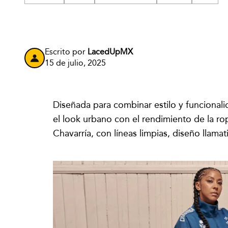
Escrito por
LacedUpMX
15 de julio, 2025
Diseñada para combinar estilo y funcional
el look urbano con el rendimiento de la rop
Chavarría, con líneas limpias, diseño llamat