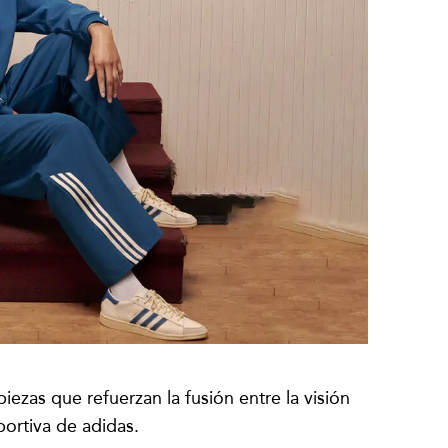
ezas que refuerzan la fusión entre la visión
portiva de adidas.