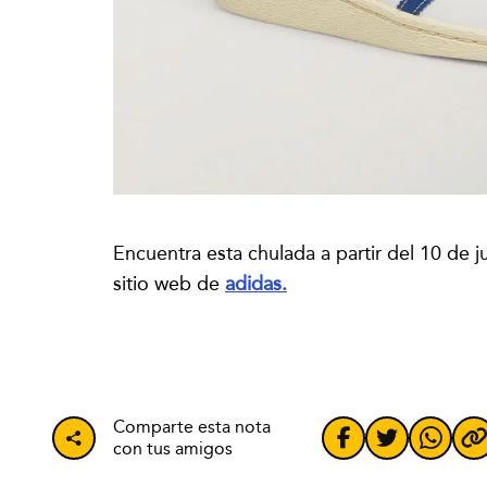
Encuentra esta chulada a partir del 10 de j
sitio web de
adidas.
Comparte esta nota
con tus amigos