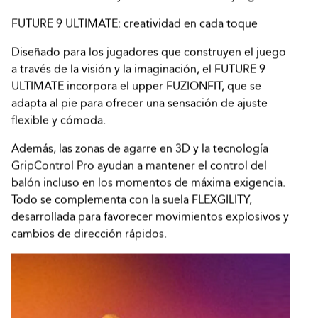
FUTURE 9 ULTIMATE: creatividad en cada toque
Diseñado para los jugadores que construyen el juego
a través de la visión y la imaginación, el FUTURE 9
ULTIMATE incorpora el upper FUZIONFIT, que se
adapta al pie para ofrecer una sensación de ajuste
flexible y cómoda.
Además, las zonas de agarre en 3D y la tecnología
GripControl Pro ayudan a mantener el control del
balón incluso en los momentos de máxima exigencia.
Todo se complementa con la suela FLEXGILITY,
desarrollada para favorecer movimientos explosivos y
cambios de dirección rápidos.