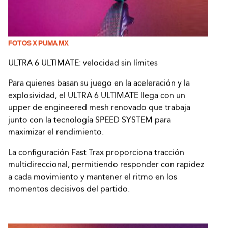
FOTOS X PUMA MX
ULTRA 6 ULTIMATE: velocidad sin límites
Para quienes basan su juego en la aceleración y la
explosividad, el ULTRA 6 ULTIMATE llega con un
upper de engineered mesh renovado que trabaja
junto con la tecnología SPEED SYSTEM para
maximizar el rendimiento.
La configuración Fast Trax proporciona tracción
multidireccional, permitiendo responder con rapidez
a cada movimiento y mantener el ritmo en los
momentos decisivos del partido.