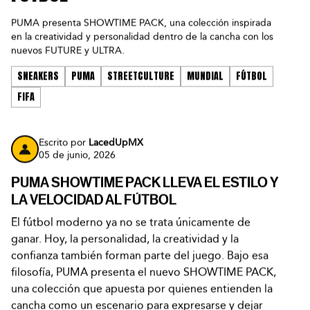
PUMA presenta SHOWTIME PACK, una colección inspirada
en la creatividad y personalidad dentro de la cancha con los
nuevos FUTURE y ULTRA.
SNEAKERS
PUMA
STREETCULTURE
MUNDIAL
FÚTBOL
FIFA
Escrito por
LacedUpMX
05 de junio, 2026
PUMA SHOWTIME PACK LLEVA EL ESTILO Y
LA VELOCIDAD AL FÚTBOL
El fútbol moderno ya no se trata únicamente de
ganar. Hoy, la personalidad, la creatividad y la
confianza también forman parte del juego. Bajo esa
filosofía, PUMA presenta el nuevo SHOWTIME PACK,
una colección que apuesta por quienes entienden la
cancha como un escenario para expresarse y dejar