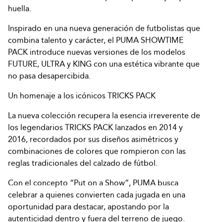
huella.
Inspirado en una nueva generación de futbolistas que
combina talento y carácter, el PUMA SHOWTIME
PACK introduce nuevas versiones de los modelos
FUTURE, ULTRA y KING con una estética vibrante que
no pasa desapercibida.
Un homenaje a los icónicos TRICKS PACK
La nueva colección recupera la esencia irreverente de
los legendarios TRICKS PACK lanzados en 2014 y
2016, recordados por sus diseños asimétricos y
combinaciones de colores que rompieron con las
reglas tradicionales del calzado de fútbol.
Con el concepto “Put on a Show”, PUMA busca
celebrar a quienes convierten cada jugada en una
oportunidad para destacar, apostando por la
autenticidad dentro y fuera del terreno de juego.