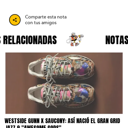
Comparte esta nota
con tus amigos
RELACIONADAS
NOTAS 
WESTSIDE GUNN X SAUCONY: ASÍ NACIÓ EL GRAN GRID