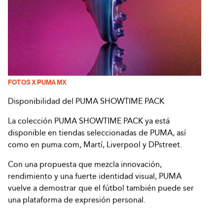
FOTOS X PUMA MX
Disponibilidad del PUMA SHOWTIME PACK
La colección PUMA SHOWTIME PACK ya está
disponible en tiendas seleccionadas de PUMA, así
como en puma.com, Martí, Liverpool y DPstreet.
Con una propuesta que mezcla innovación,
rendimiento y una fuerte identidad visual, PUMA
vuelve a demostrar que el fútbol también puede ser
una plataforma de expresión personal.