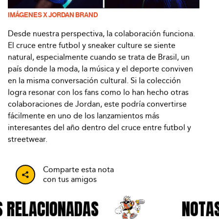
IMÁGENES X JORDAN BRAND
Desde nuestra perspectiva, la colaboración funciona.
El cruce entre futbol y sneaker culture se siente
natural, especialmente cuando se trata de Brasil, un
país donde la moda, la música y el deporte conviven
en la misma conversación cultural. Si la colección
logra resonar con los fans como lo han hecho otras
colaboraciones de Jordan, este podría convertirse
fácilmente en uno de los lanzamientos más
interesantes del año dentro del cruce entre futbol y
streetwear.
Comparte esta nota
con tus amigos
 RELACIONADAS
NOTAS