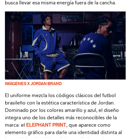
busca llevar esa misma energía fuera de la cancha.
IMÁGENES X JORDAN BRAND
El uniforme mezcla los códigos clásicos del futbol
brasileño con la estética característica de Jordan.
Dominado por los colores amarillo y azul, el diseño
integra uno de los detalles más reconocibles de la
marca: el
ELEPHANT PRINT
, que aparece como
elemento gráfico para darle una identidad distinta al