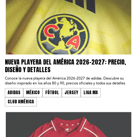
NUEVA PLAYERA DEL AMÉRICA 2026-2027: PRECIO,
DISEÑO Y DETALLES
Conoce la nueva playera del América 2026-2027 de adidas. Descubre su
diseño inspirado en los años 80 y 90, precios oficiales y todos sus detalles.
ADIDAS
MÉXICO
FÚTBOL
JERSEY
LIGA MX
CLUB AMÉRICA