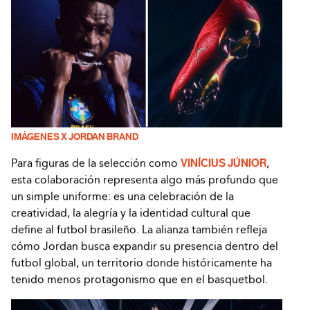
IMÁGENES X JORDAN BRAND
Para figuras de la selección como
VINÍCIUS JÚNIOR
,
esta colaboración representa algo más profundo que
un simple uniforme: es una celebración de la
creatividad, la alegría y la identidad cultural que
define al futbol brasileño. La alianza también refleja
cómo Jordan busca expandir su presencia dentro del
futbol global, un territorio donde históricamente ha
tenido menos protagonismo que en el basquetbol.