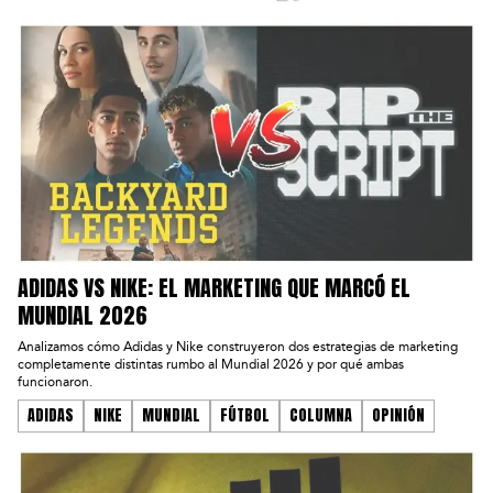
ADIDAS VS NIKE: EL MARKETING QUE MARCÓ EL
MUNDIAL 2026
Analizamos cómo Adidas y Nike construyeron dos estrategias de marketing
completamente distintas rumbo al Mundial 2026 y por qué ambas
funcionaron.
ADIDAS
NIKE
MUNDIAL
FÚTBOL
COLUMNA
OPINIÓN