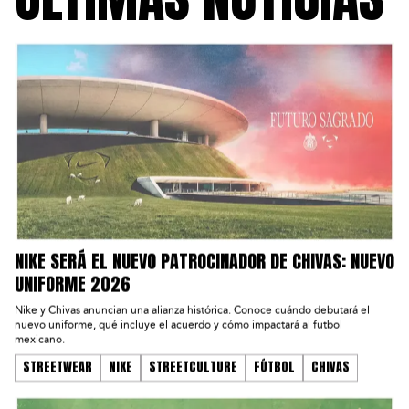
NIKE SERÁ EL NUEVO PATROCINADOR DE CHIVAS: NUEVO
UNIFORME 2026
Nike y Chivas anuncian una alianza histórica. Conoce cuándo debutará el
nuevo uniforme, qué incluye el acuerdo y cómo impactará al futbol
mexicano.
STREETWEAR
NIKE
STREETCULTURE
FÚTBOL
CHIVAS