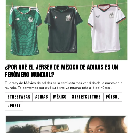
¿POR QUÉ EL JERSEY DE MÉXICO DE ADIDAS ES UN
FENÓMENO MUNDIAL?
El jersey de México de adidas es la camiseta más vendida de la marca en el
mundo. Te contamos por qué su éxito va mucho más allá del fútbol.
STREETWEAR
ADIDAS
MÉXICO
STREETCULTURE
FÚTBOL
JERSEY