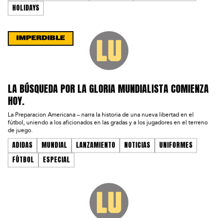
HOLIDAYS
LA BÚSQUEDA POR LA GLORIA MUNDIALISTA COMIENZA
HOY.
La Preparacion Americana – narra la historia de una nueva libertad en el
fútbol, ​​uniendo a los aficionados en las gradas y a los jugadores en el terreno
de juego.
ADIDAS
MUNDIAL
LANZAMIENTO
NOTICIAS
UNIFORMES
FÚTBOL
ESPECIAL