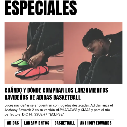
ESPECIALES
CUÁNDO Y DÓNDE COMPRAR LOS LANZAMIENTOS
NAVIDEÑOS DE ADIDAS BASKETBALL
Luces navideñas se encuentran con jugadas destacadas: Adidas lanza el
Anthony Edwards 2 en su versión ALPHADAWG y XMAS y para el trío
perfecto el D.O.N. ISSUE #7 "ECLIPSE".
ADIDAS
LANZAMIENTOS
BASKETBALL
ANTHONY EDWARDS