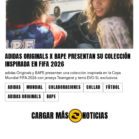
ADIDAS ORIGINALS X BAPE PRESENTAN SU COLECCIÓN
INSPIRADA EN FIFA 2026
adidas Originals y BAPE presentan una colección inspirada en la Copa
Mundial FIFA 2026 con jerseys Teamgeist y tenis EVO SL exclusivos.
ADIDAS
MUNDIAL
COLABORACIONES
COLLAB
FÚTBOL
ADIDAS ORIGINALS
BAPE
CARGAR MÁS
NOTICIAS